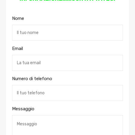
Nome
Email
Numero di telefono
Messaggio