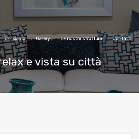
Chi siamo
Gallery
Le nostre strutture
Contatti
lax e vista su città