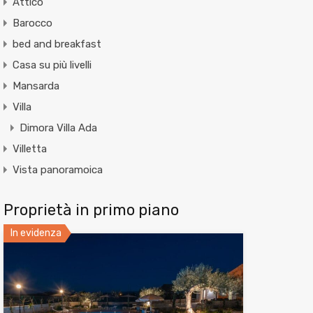
Attico
Barocco
bed and breakfast
Casa su più livelli
Mansarda
Villa
Dimora Villa Ada
Villetta
Vista panoramoica
Proprietà in primo piano
In evidenza