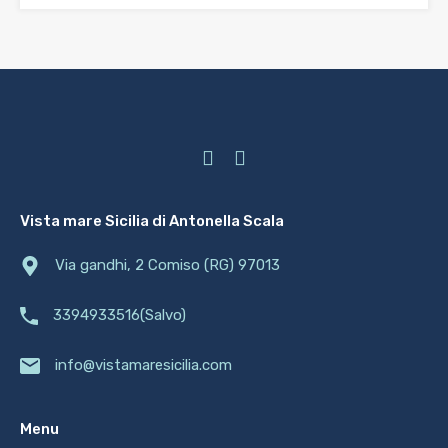
Vista mare Sicilia di Antonella Scala
Via gandhi, 2 Comiso (RG) 97013
3394933516(Salvo)
info@vistamaresicilia.com
Menu