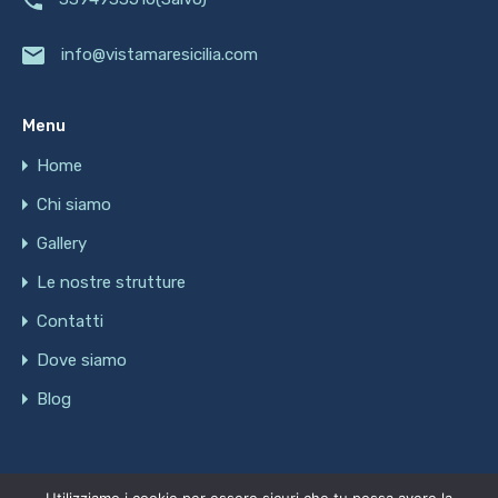
info@vistamaresicilia.com
Menu
Home
Chi siamo
Gallery
Le nostre strutture
Contatti
Dove siamo
Blog
© 2021. Tutti i diritti riservati.