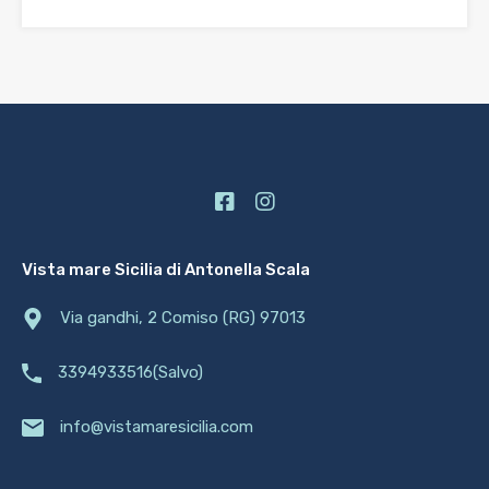
Vista mare Sicilia di Antonella Scala
Via gandhi, 2 Comiso (RG) 97013
3394933516(Salvo)
info@vistamaresicilia.com