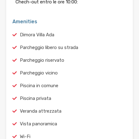
Chech-out entro le ore 10:00:
Amenities
Dimora Villa Ada
Parcheggio libero su strada
Parcheggio riservato
Parcheggio vicino
Piscina in comune
Piscina privata
Veranda attrezzata
Vista panoramica
Wi-Fi