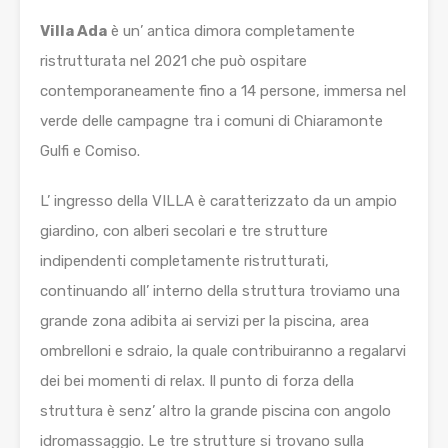
Villa Ada
è un’ antica dimora completamente
ristrutturata nel 2021 che può ospitare
contemporaneamente fino a 14 persone, immersa nel
verde delle campagne tra i comuni di Chiaramonte
Gulfi e Comiso.
L’ ingresso della VILLA è caratterizzato da un ampio
giardino, con alberi secolari e tre strutture
indipendenti completamente ristrutturati,
continuando all’ interno della struttura troviamo una
grande zona adibita ai servizi per la piscina, area
ombrelloni e sdraio, la quale contribuiranno a regalarvi
dei bei momenti di relax. Il punto di forza della
struttura è senz’ altro la grande piscina con angolo
idromassaggio. Le tre strutture si trovano sulla