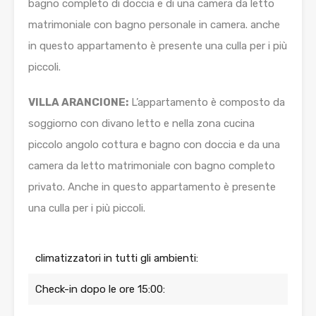
bagno completo di doccia e di una camera da letto
matrimoniale con bagno personale in camera. anche
in questo appartamento è presente una culla per i più
piccoli.
VILLA ARANCIONE:
L’appartamento è composto da
soggiorno con divano letto e nella zona cucina
piccolo angolo cottura e bagno con doccia e da una
camera da letto matrimoniale con bagno completo
privato. Anche in questo appartamento è presente
una culla per i più piccoli.
climatizzatori in tutti gli ambienti:
Check-in dopo le ore 15:00: