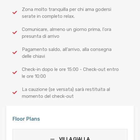
Zona molto tranquilla per chi ama godersi
serate in completo relax.
Comunicare, almeno un giorno prima, l'ora
presunta di arrivo
Pagamento saldo, all'arrivo, alla consegna
delle chiavi
Check-in dopo le ore 15:00 - Check-out entro
le ore 10:00
La cauzione (se versata) sarà restituita al
momento del check-out
Floor Plans
VILLA GIALLA