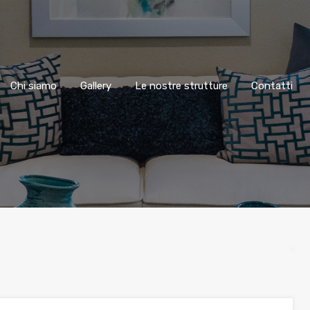
Chi siamo
Gallery
Le nostre strutture
Contatti