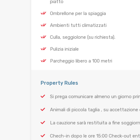
piatto
Ombrellone per la spiaggia
Ambienti tutti climatizzati
Culla, seggiolone (su richiesta).
Pulizia iniziale
Parcheggio libero a 100 metri
Property Rules
Si prega comunicare almeno un giorno prima,
Animali di piccola taglia , su accettazione 
La cauzione sarà restituita a fine soggior
Chech-in dopo le ore 15:00 Check-out entr