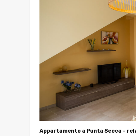
Appartamento a Punta Secca – rela