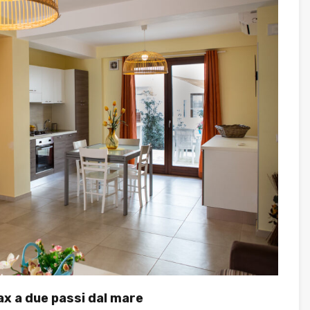
x a due passi dal mare