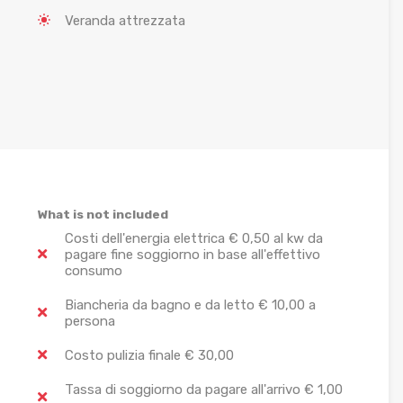
Veranda attrezzata
What is not included
Costi dell'energia elettrica € 0,50 al kw da
pagare fine soggiorno in base all'effettivo
consumo
Biancheria da bagno e da letto € 10,00 a
persona
Costo pulizia finale € 30,00
Tassa di soggiorno da pagare all'arrivo € 1,00