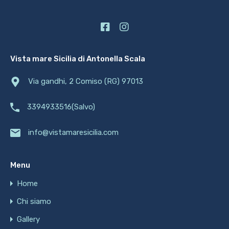
Vista mare Sicilia di Antonella Scala
Via gandhi, 2 Comiso (RG) 97013
3394933516(Salvo)
info@vistamaresicilia.com
Menu
Home
Chi siamo
Gallery