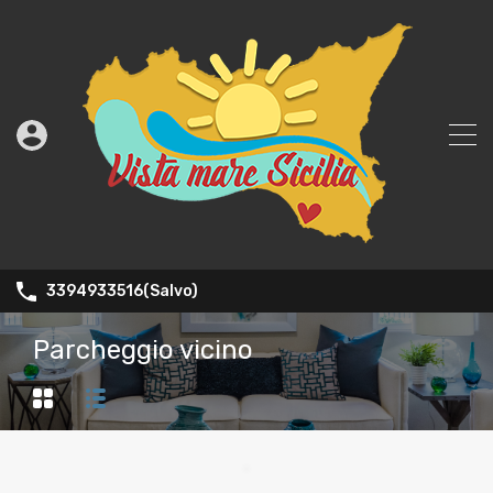
3394933516(Salvo)
Parcheggio vicino