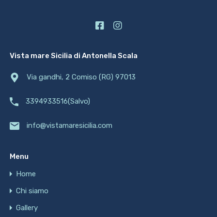
Vista mare Sicilia di Antonella Scala
Via gandhi, 2 Comiso (RG) 97013
3394933516(Salvo)
info@vistamaresicilia.com
Menu
Home
Chi siamo
Gallery