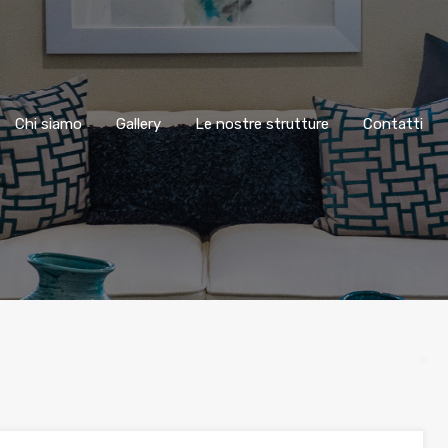
Chi siamo
Gallery
Le nostre strutture
Contatti