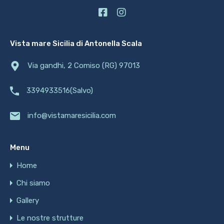
Vista mare Sicilia di Antonella Scala
Via gandhi, 2 Comiso (RG) 97013
3394933516(Salvo)
info@vistamaresicilia.com
Menu
Home
Chi siamo
Gallery
Le nostre strutture